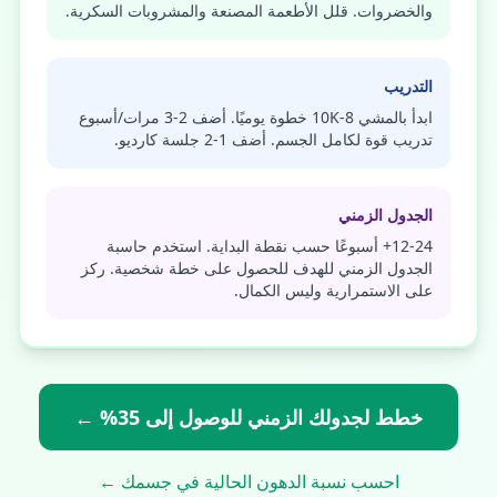
والخضروات. قلل الأطعمة المصنعة والمشروبات السكرية.
التدريب
ابدأ بالمشي 8-10K خطوة يوميًا. أضف 2-3 مرات/أسبوع
تدريب قوة لكامل الجسم. أضف 1-2 جلسة كارديو.
الجدول الزمني
12-24+ أسبوعًا حسب نقطة البداية. استخدم حاسبة
الجدول الزمني للهدف للحصول على خطة شخصية. ركز
على الاستمرارية وليس الكمال.
خطط لجدولك الزمني للوصول إلى 35% ←
احسب نسبة الدهون الحالية في جسمك ←