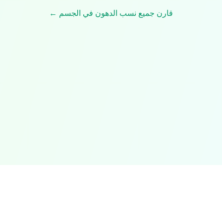
قارن جميع نسب الدهون في الجسم ←