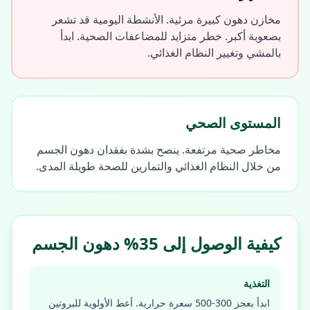
مخازن دهون كبيرة مرئية. الأنشطة اليومية قد تشعر
بصعوبة أكبر. خطر متزايد للمضاعفات الصحية. ابدأ
بالمشي وتغيير النظام الغذائي.
المستوى الصحي
مخاطر صحية مرتفعة. ينصح بشدة بفقدان دهون الجسم
من خلال النظام الغذائي والتمارين للصحة طويلة المدى.
كيفية الوصول إلى 35% دهون الجسم
التغذية
ابدأ بعجز 300-500 سعرة حرارية. أعط الأولوية للبروتين