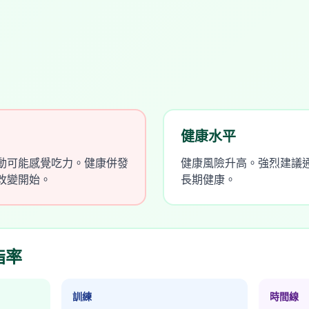
健康水平
動可能感覺吃力。健康併發
健康風險升高。強烈建議
改變開始。
長期健康。
脂率
訓練
時間線