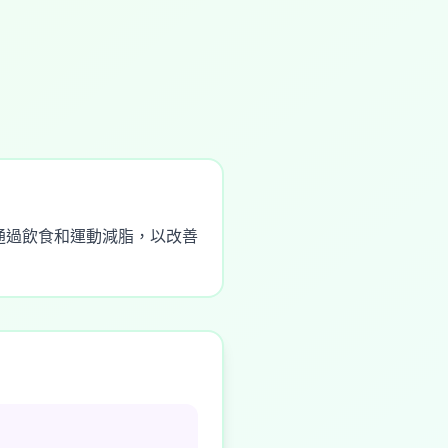
通過飲食和運動減脂，以改善