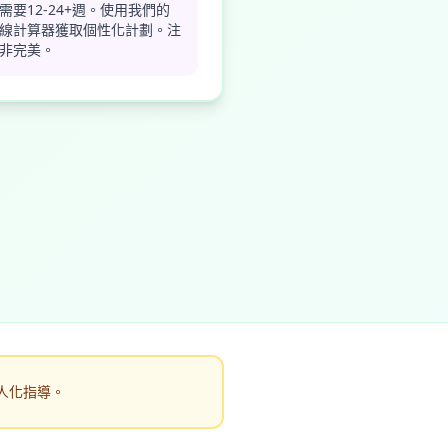
需要12-24+週。使用我們的
線計算器獲取個性化計劃。注
非完美。
人化指導。