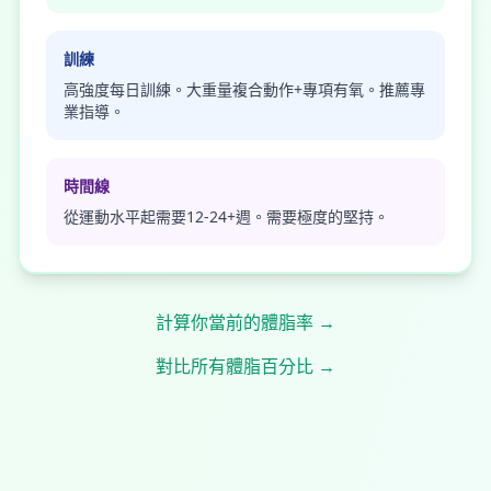
訓練
高強度每日訓練。大重量複合動作+專項有氧。推薦專
業指導。
時間線
從運動水平起需要12-24+週。需要極度的堅持。
計算你當前的體脂率 →
對比所有體脂百分比 →