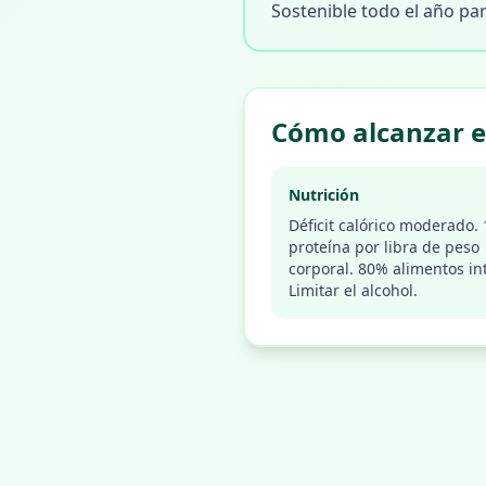
Sostenible todo el año pa
Cómo alcanzar e
Nutrición
Déficit calórico moderado.
proteína por libra de peso
corporal. 80% alimentos in
Limitar el alcohol.