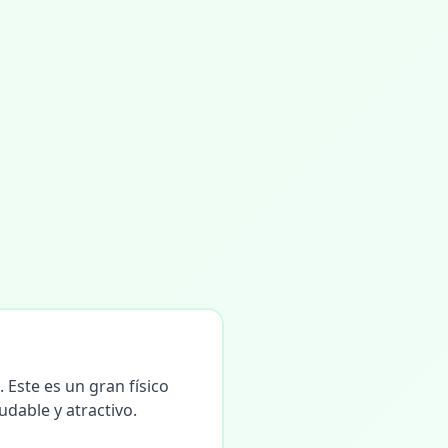
 Este es un gran físico
udable y atractivo.