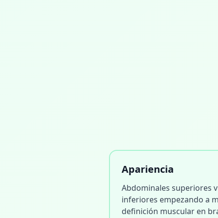
Apariencia
Abdominales superiores v
inferiores empezando a m
definición muscular en b