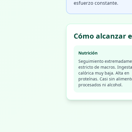
esfuerzo constante.
Cómo alcanzar e
Nutrición
Seguimiento extremadame
estricto de macros. Ingest
calórica muy baja. Alta en
proteínas. Casi sin aliment
procesados ni alcohol.