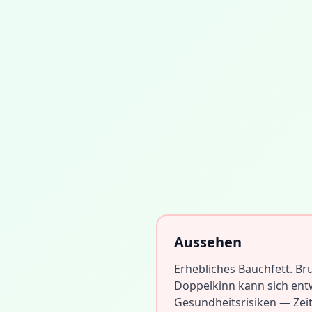
Aussehen
Erhebliches Bauchfett. Bru
Doppelkinn kann sich ent
Gesundheitsrisiken — Zeit