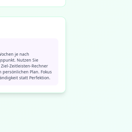
Wochen je nach
spunkt. Nutzen Sie
Ziel-Zeitleisten-Rechner
n persönlichen Plan. Fokus
ändigkeit statt Perfektion.