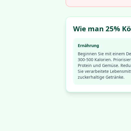
Wie man 25% Kör
Ernährung
Beginnen Sie mit einem Def
300-500 Kalorien. Priorisie
Protein und Gemüse. Redu
Sie verarbeitete Lebensmit
zuckerhaltige Getränke.