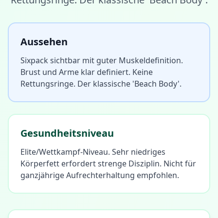
Aussehen
Sixpack sichtbar mit guter Muskeldefinition.
Brust und Arme klar definiert. Keine
Rettungsringe. Der klassische 'Beach Body'.
Gesundheitsniveau
Elite/Wettkampf-Niveau. Sehr niedriges
Körperfett erfordert strenge Disziplin. Nicht für
ganzjährige Aufrechterhaltung empfohlen.