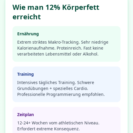
Wie man 12% Körperfett
erreicht
Ernährung
Extrem striktes Makro-Tracking. Sehr niedrige
Kalorienaufnahme. Proteinreich. Fast keine
verarbeiteten Lebensmittel oder Alkohol.
Training
Intensives tägliches Training. Schwere
Grundübungen + spezielles Cardio.
Professionelle Programmierung empfohlen.
Zeitplan
12-24+ Wochen vom athletischen Niveau.
Erfordert extreme Konsequenz.