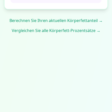
Berechnen Sie Ihren aktuellen Körperfettanteil →
Vergleichen Sie alle Körperfett-Prozentsätze →