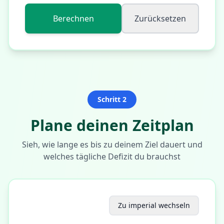
Berechnen
Zurücksetzen
Schritt 2
Plane deinen Zeitplan
Sieh, wie lange es bis zu deinem Ziel dauert und
welches tägliche Defizit du brauchst
Zu imperial wechseln