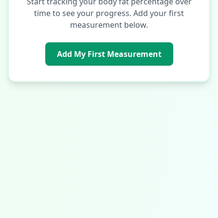
Start tracking your body fat percentage over
time to see your progress. Add your first
measurement below.
Add My First Measurement