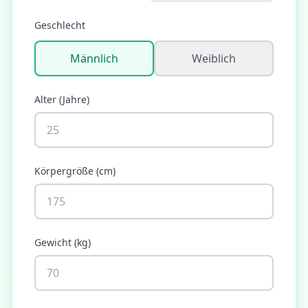
Geschlecht
Männlich
Weiblich
Alter
(
Jahre
)
Körpergröße
(
cm
)
Gewicht
(
kg
)