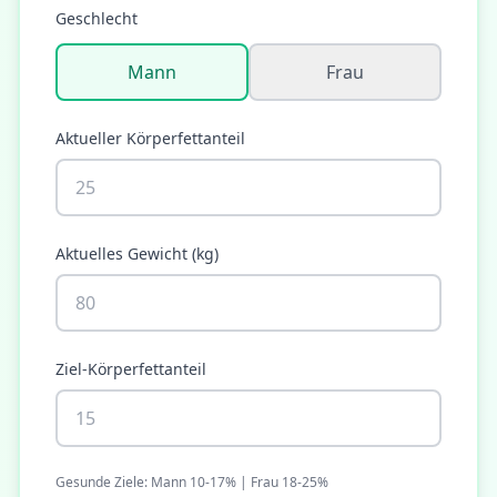
Geschlecht
Mann
Frau
Aktueller Körperfettanteil
Aktuelles Gewicht
(
kg
)
Ziel-Körperfettanteil
Gesunde Ziele: Mann 10-17% | Frau 18-25%