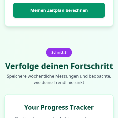
Meinen Zeitplan berechnen
Schritt 3
Verfolge deinen Fortschritt
Speichere wöchentliche Messungen und beobachte,
wie deine Trendlinie sinkt
Your Progress Tracker