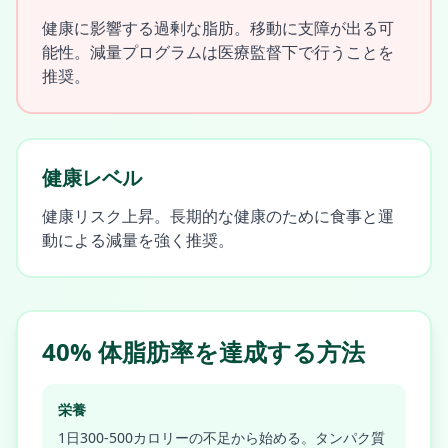
健康に影響する過剰な脂肪。移動に支障が出る可
能性。減量プログラムは医療監督下で行うことを
推奨。
健康レベル
健康リスク上昇。長期的な健康のために食事と運
動による減量を強く推奨。
40% 体脂肪率を達成する方法
栄養
1日300-500カロリーの不足から始める。タンパク質