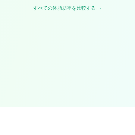
すべての体脂肪率を比較する →