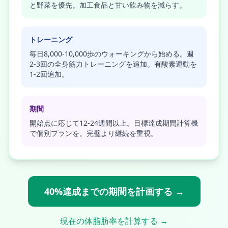
と野菜を優先。加工食品と甘い飲み物を減らす。
トレーニング
毎日8,000-10,000歩のウォーキングから始める。週
2-3回の全身筋力トレーニングを追加。有酸素運動を
1-2回追加。
期間
開始点に応じて12-24週間以上。目標達成期間計算機
で個別プランを。完璧より継続を重視。
40%達成までの期間を計画する →
現在の体脂肪率を計算する →