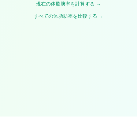
現在の体脂肪率を計算する →
すべての体脂肪率を比較する →