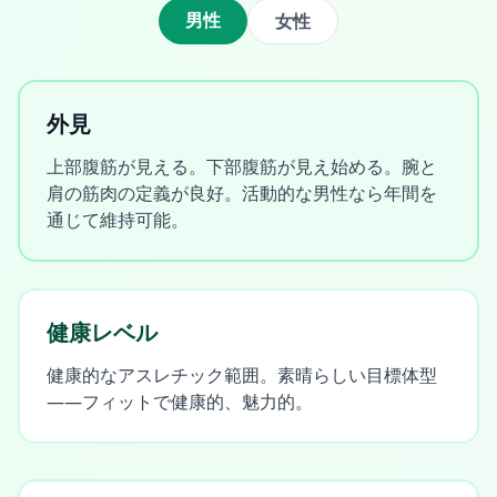
男性
女性
外見
上部腹筋が見える。下部腹筋が見え始める。腕と
肩の筋肉の定義が良好。活動的な男性なら年間を
通じて維持可能。
健康レベル
健康的なアスレチック範囲。素晴らしい目標体型
——フィットで健康的、魅力的。