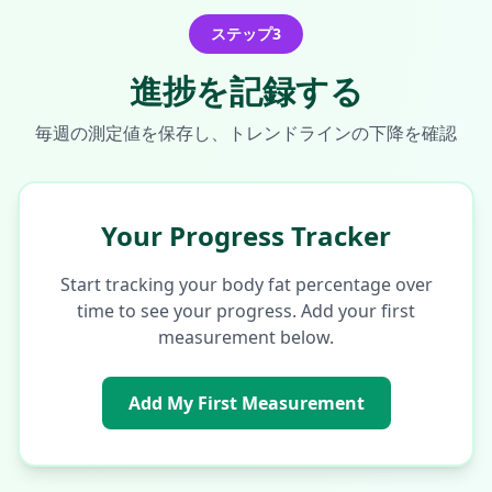
ステップ3
進捗を記録する
毎週の測定値を保存し、トレンドラインの下降を確認
Your Progress Tracker
Start tracking your body fat percentage over
time to see your progress. Add your first
measurement below.
Add My First Measurement