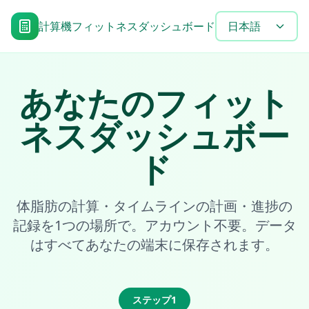
計算機
フィットネスダッシュボード
目標達成タイムラ
日本語
あなたのフィット
ネスダッシュボー
ド
体脂肪の計算・タイムラインの計画・進捗の
記録を1つの場所で。アカウント不要。データ
はすべてあなたの端末に保存されます。
ステップ1