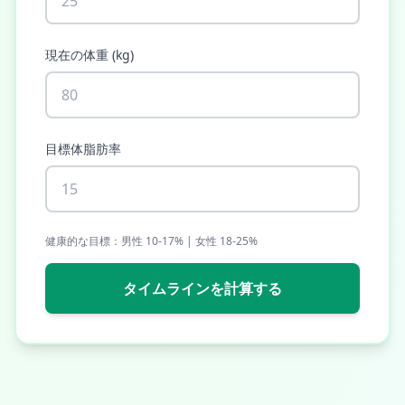
現在の体重
(
kg
)
目標体脂肪率
健康的な目標：男性 10-17% | 女性 18-25%
タイムラインを計算する