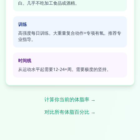
白。几乎不吃加工食品或酒精。
训练
高强度每日训练。大重量复合动作+专项有氧。推荐专
业指导。
时间线
从运动水平起需要12-24+周。需要极度的坚持。
计算你当前的体脂率 →
对比所有体脂百分比 →