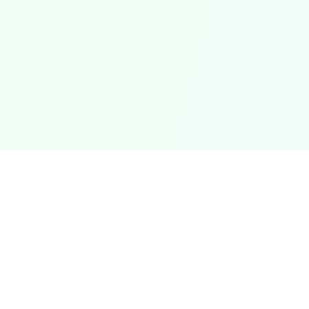
⚠️
免责声明：本计算器仅提供参考性估算结果，不能替代
专业医疗建议。如需个性化指导，请咨询医疗保健专业人
员。