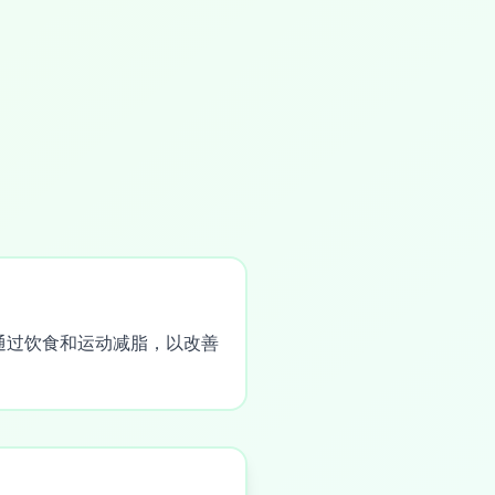
通过饮食和运动减脂，以改善