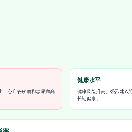
健康水平
出。心血管疾病和糖尿病高
健康风险升高。强烈建议
长期健康。
脂率