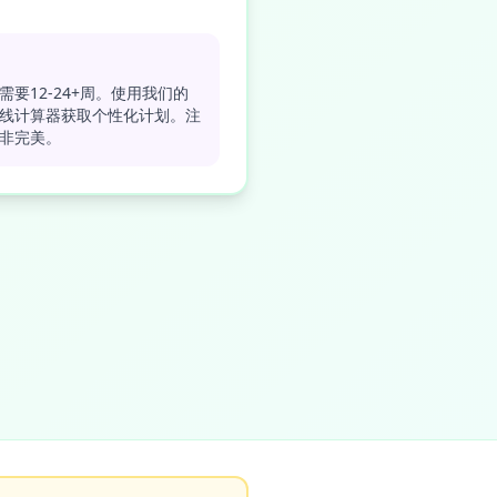
需要12-24+周。使用我们的
线计算器获取个性化计划。注
非完美。