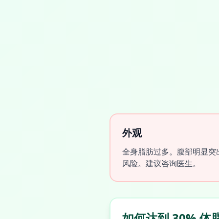
外观
全身脂肪过多。腹部明显突
风险。建议咨询医生。
如何达到 30% 体