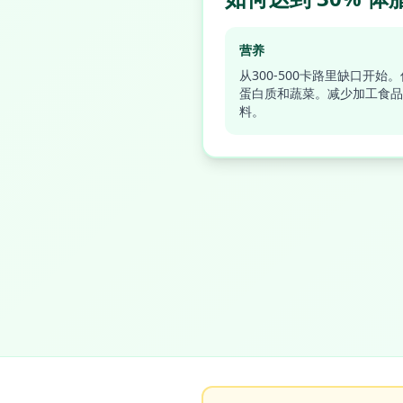
营养
从300-500卡路里缺口开始
蛋白质和蔬菜。减少加工食品
料。