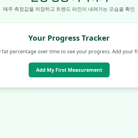
매주 측정값을 저장하고 트렌드 라인이 내려가는 모습을 확인
Your Progress Tracker
y fat percentage over time to see your progress. Add your 
Add My First Measurement