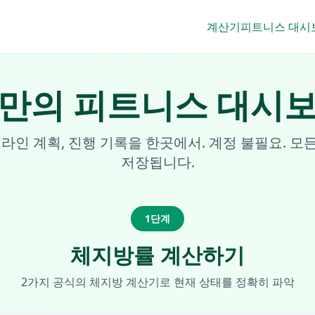
계산기
피트니스 대시
만의 피트니스 대시
임라인 계획, 진행 기록을 한곳에서. 계정 불필요. 모
저장됩니다.
1단계
체지방률 계산하기
2가지 공식의 체지방 계산기로 현재 상태를 정확히 파악