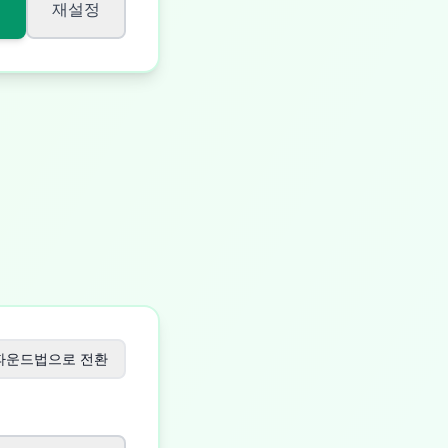
재설정
파운드법으로 전환