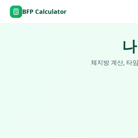
BFP Calculator
나
체지방 계산, 타