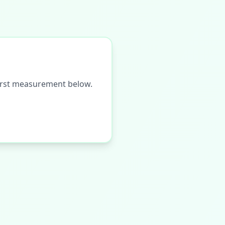
first measurement below.