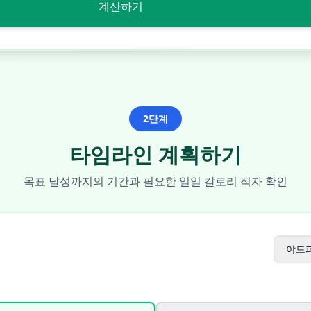
계산하기
2단계
타임라인 계획하기
목표 달성까지의 기간과 필요한 일일 칼로리 적자 확인
야드