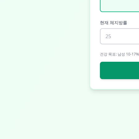
현재 체지방률
건강 목표: 남성 10-17%