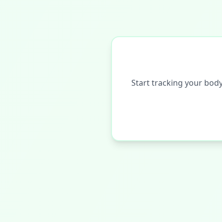
Start tracking your bod