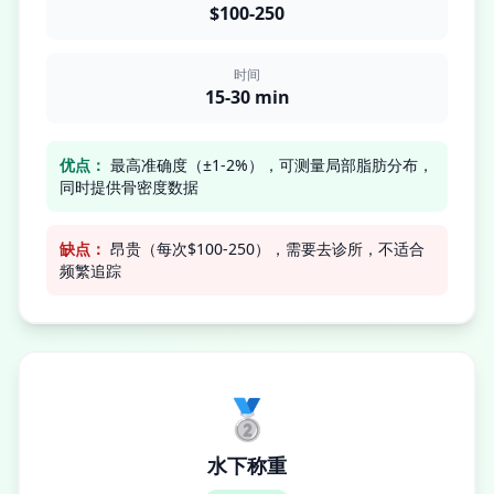
$100-250
时间
15-30 min
优点：
最高准确度（±1-2%），可测量局部脂肪分布，
同时提供骨密度数据
缺点：
昂贵（每次$100-250），需要去诊所，不适合
频繁追踪
🥈
水下称重