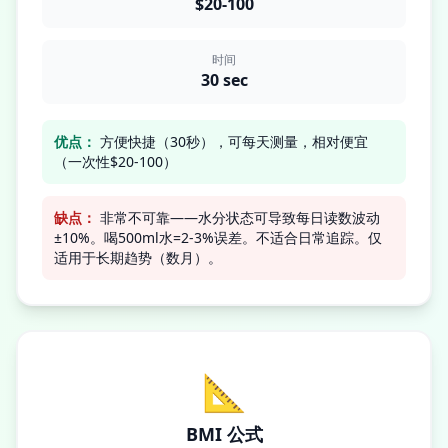
$20-100
时间
30 sec
优点：
方便快捷（30秒），可每天测量，相对便宜
（一次性$20-100）
缺点：
非常不可靠——水分状态可导致每日读数波动
±10%。喝500ml水=2-3%误差。不适合日常追踪。仅
适用于长期趋势（数月）。
📐
BMI 公式