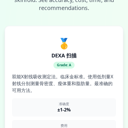
recommendations.
🥇
DEXA 扫描
Grade:
A
双能X射线吸收测定法。临床金标准。使用低剂量X
射线分别测量骨密度、瘦体重和脂肪量。最准确的
可用方法。
准确度
±1-2%
费用