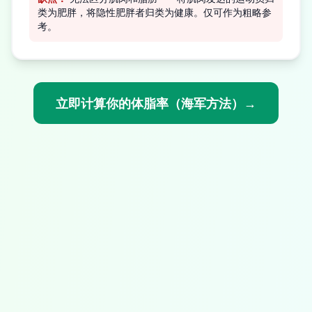
类为肥胖，将隐性肥胖者归类为健康。仅可作为粗略参
考。
立即计算你的体脂率（海军方法）→