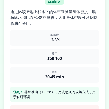
Grade:
A-
通过比较陆地上和水下的体重来测量身体密度。脂
肪比水和肌肉/骨骼密度低，因此身体密度可以反映
脂肪百分比。
准确度
±2-3%
费用
$50-100
时间
30-45 min
优点：
非常准确（±2-3%），历史悠久的成熟方法，用
于科研环境