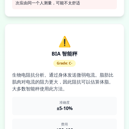
次应由同一个人测量，可能不太舒适
⚠️
BIA 智能秤
Grade:
C-
生物电阻抗分析。通过身体发送微弱电流。脂肪比
肌肉对电流的阻力更大，因此阻抗可以估算体脂。
大多数智能秤使用此方法。
准确度
±5-10%
费用