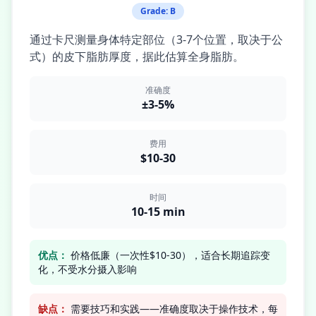
Grade:
B
通过卡尺测量身体特定部位（3-7个位置，取决于公
式）的皮下脂肪厚度，据此估算全身脂肪。
准确度
±3-5%
费用
$10-30
时间
10-15 min
优点：
价格低廉（一次性$10-30），适合长期追踪变
化，不受水分摄入影响
缺点：
需要技巧和实践——准确度取决于操作技术，每