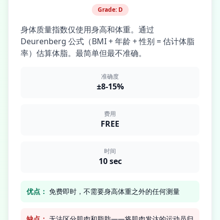
Grade:
D
身体质量指数仅使用身高和体重。通过
Deurenberg 公式（BMI + 年龄 + 性别 = 估计体脂
率）估算体脂。最简单但最不准确。
准确度
±8-15%
费用
FREE
时间
10 sec
优点：
免费即时，不需要身高体重之外的任何测量
缺点：
无法区分肌肉和脂肪——将肌肉发达的运动员归