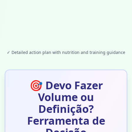
✓
Detailed action plan with nutrition and training guidance
🎯
Devo Fazer
Volume ou
Definição?
Ferramenta de