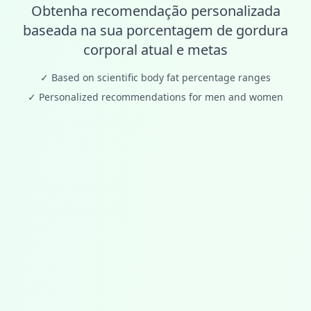
Obtenha recomendação personalizada
baseada na sua porcentagem de gordura
corporal atual e metas
✓
Based on scientific body fat percentage ranges
✓
Personalized recommendations for men and women