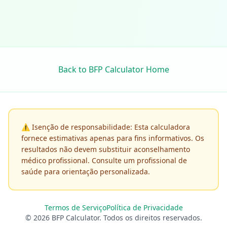
Back to BFP Calculator Home
⚠️
Isenção de responsabilidade: Esta calculadora
fornece estimativas apenas para fins informativos. Os
resultados não devem substituir aconselhamento
médico profissional. Consulte um profissional de
saúde para orientação personalizada.
Termos de Serviço
Política de Privacidade
© 2026 BFP Calculator. Todos os direitos reservados.