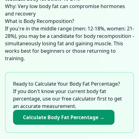
Why: Very low body fat can compromise hormones
and recovery
What is Body Recomposition?
If you're in the middle range (men: 12-18%, women: 21-
28%), you may be a candidate for body recomposition -
simultaneously losing fat and gaining muscle. This
works best for beginners or those returning to
training.
Ready to Calculate Your Body Fat Percentage?
If you don't know your current body fat
percentage, use our free calculator first to get
an accurate measurement.
Calculate Body Fat Percentage
→