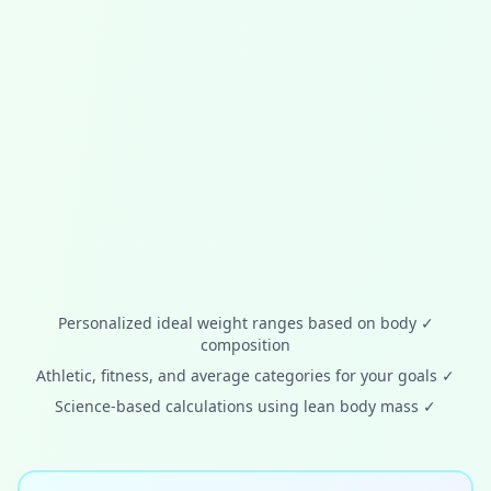
Personalized ideal weight ranges based on body
✓
composition
Athletic, fitness, and average categories for your goals
✓
Science-based calculations using lean body mass
✓