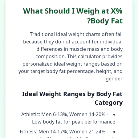
What Should I Weigh at X%
Body Fat?
Traditional ideal weight charts often fail
because they do not account for individual
differences in muscle mass and body
composition. This calculator provides
personalized ideal weight ranges based on
your target body fat percentage, height, and
gender.
Ideal Weight Ranges by Body Fat
Category
Athletic: Men 6-13%, Women 14-20% -
Low body fat for peak performance
Fitness: Men 14-17%, Women 21-24% -