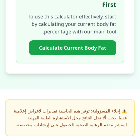
First
To use this calculator effectively, start
by calculating your current body fat
percentage with our main tool.
Calculate Current Body Fat
⚠️
إخلاء المسؤولية: توفر هذه الحاسبة تقديرات لأغراض إعلامية
فقط. يجب ألا تحل النتائج محل الاستشارة الطبية المهنية.
استشر مقدم الرعاية الصحية للحصول على إرشادات مخصصة.